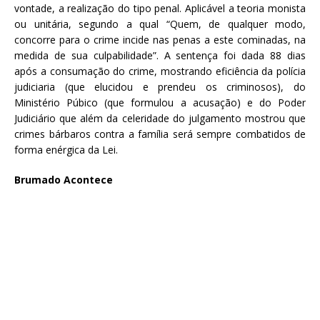
vontade, a realização do tipo penal. Aplicável a teoria monista
ou unitária, segundo a qual “Quem, de qualquer modo,
concorre para o crime incide nas penas a este cominadas, na
medida de sua culpabilidade”. A sentença foi dada 88 dias
após a consumação do crime, mostrando eficiência da polícia
judiciaria (que elucidou e prendeu os criminosos), do
Ministério Púbico (que formulou a acusação) e do Poder
Judiciário que além da celeridade do julgamento mostrou que
crimes bárbaros contra a família será sempre combatidos de
forma enérgica da Lei.
Brumado Acontece