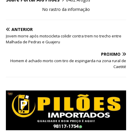
No rastro da informação
ANTERIOR
Jovem morre após motocicleta colidir contra trem no trecho entre
Malhada de Pedras e Guajeru
PRÓXIMO
Homem é achado morto com tiro de espingarda na zona rural de
Caetité