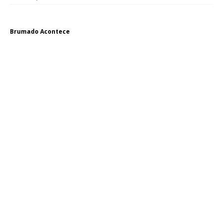
Brumado Acontece