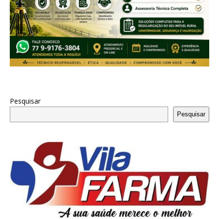
Pesquisar
Pesquisar