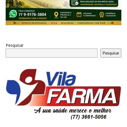
Pesquisar
Pesquisar