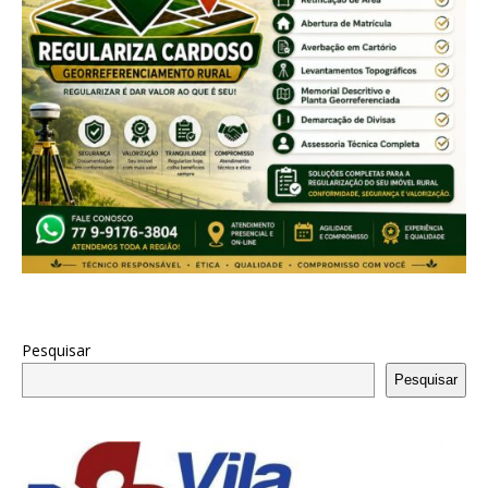
Pesquisar
Pesquisar