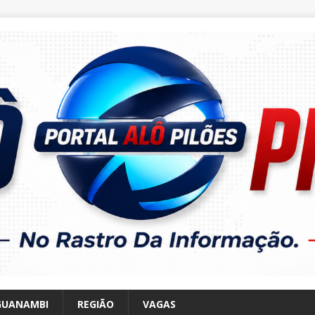
GUANAMBI
REGIÃO
VAGAS