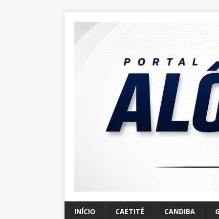
INÍCIO
CAETITÉ
CANDIBA