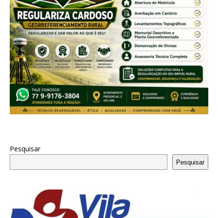
Pesquisar
Pesquisar