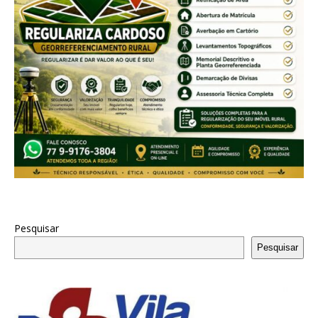
Pesquisar
Pesquisar