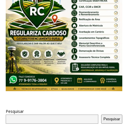
Pesquisar
Pesquisar