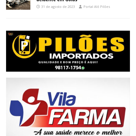
31 de agosto de 2023
Portal Alô Pilões