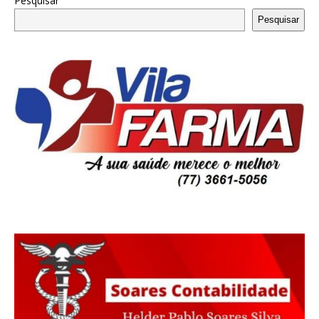
Pesquisar
Pesquisar