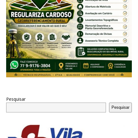
Pesquisar
Pesquisar