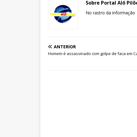
Sobre Portal Alô Pilõ
No rastro da informação
ANTERIOR
Homem é assassinado com golpe de faca em C