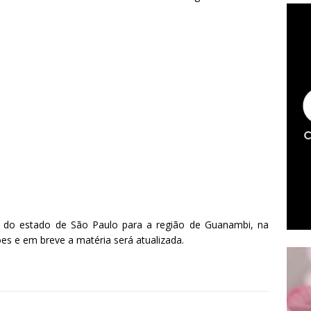
o do estado de São Paulo para a região de Guanambi, na
s e em breve a matéria será atualizada.