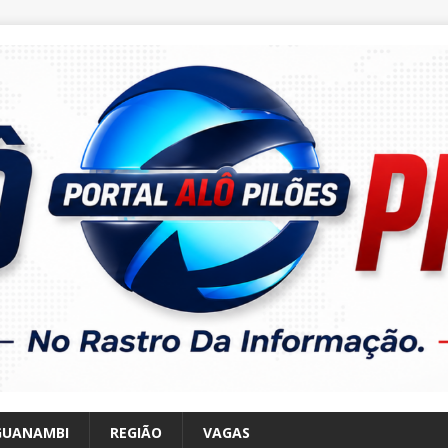
GUANAMBI
REGIÃO
VAGAS