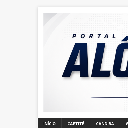
INÍCIO
CAETITÉ
CANDIBA