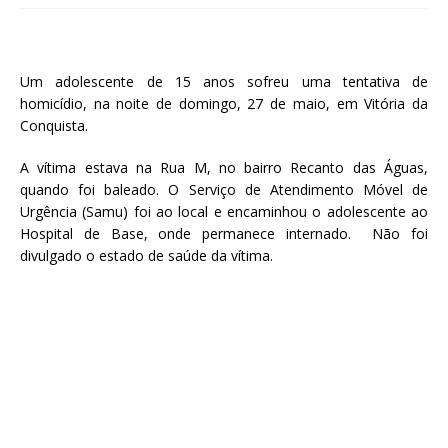
Um adolescente de 15 anos sofreu uma tentativa de
homicídio, na noite de domingo, 27 de maio, em Vitória da
Conquista.
A vítima estava na Rua M, no bairro Recanto das Águas,
quando foi baleado. O Serviço de Atendimento Móvel de
Urgência (Samu) foi ao local e encaminhou o adolescente ao
Hospital de Base, onde permanece internado. Não foi
divulgado o estado de saúde da vítima.