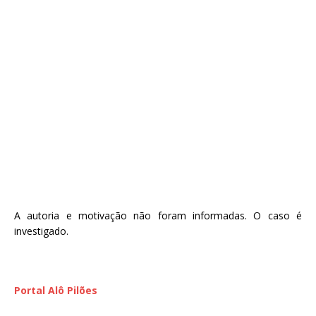
A autoria e motivação não foram informadas. O caso é
investigado.
Portal Alô Pilões