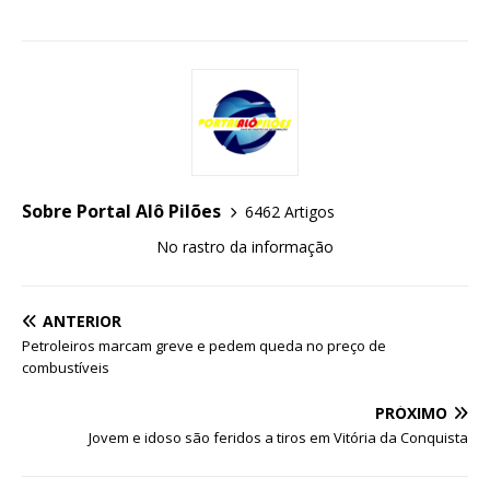
Sobre Portal Alô Pilões
6462 Artigos
No rastro da informação
ANTERIOR
Petroleiros marcam greve e pedem queda no preço de
combustíveis
PRÓXIMO
Jovem e idoso são feridos a tiros em Vitória da Conquista