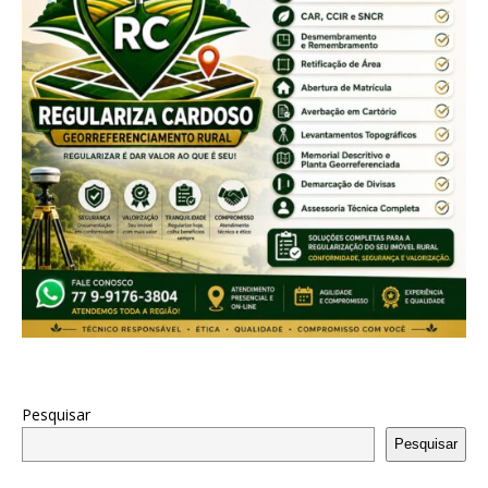
Pesquisar
Pesquisar