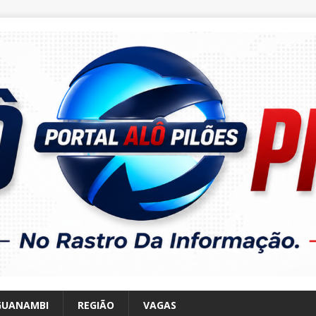
GUANAMBI
REGIÃO
VAGAS