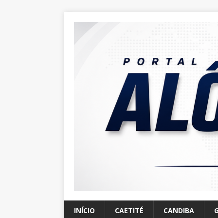
INÍCIO
CAETITÉ
CANDIBA