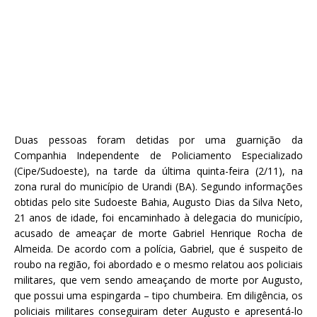
Duas pessoas foram detidas por uma guarnição da
Companhia Independente de Policiamento Especializado
(Cipe/Sudoeste), na tarde da última quinta-feira (2/11), na
zona rural do município de Urandi (BA). Segundo informações
obtidas pelo site Sudoeste Bahia, Augusto Dias da Silva Neto,
21 anos de idade, foi encaminhado à delegacia do município,
acusado de ameaçar de morte Gabriel Henrique Rocha de
Almeida. De acordo com a polícia, Gabriel, que é suspeito de
roubo na região, foi abordado e o mesmo relatou aos policiais
militares, que vem sendo ameaçando de morte por Augusto,
que possui uma espingarda – tipo chumbeira. Em diligência, os
policiais militares conseguiram deter Augusto e apresentá-lo