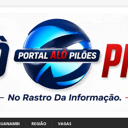
GUANAMBI
REGIÃO
VAGAS