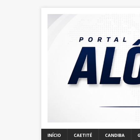
INÍCIO
CAETITÉ
CANDIBA