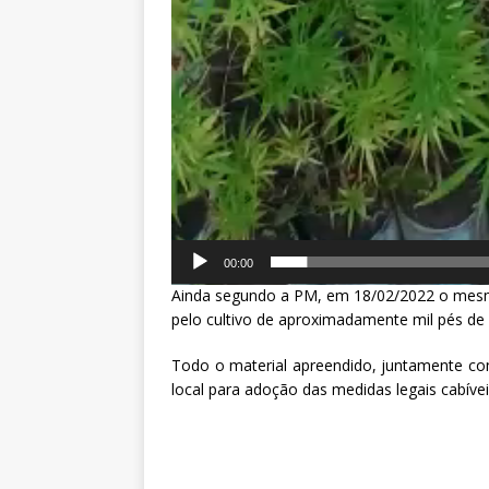
00:00
Ainda segundo a PM, em 18/02/2022 o mesmo 
pelo cultivo de aproximadamente mil pés d
Todo o material apreendido, juntamente co
local para adoção das medidas legais cabívei