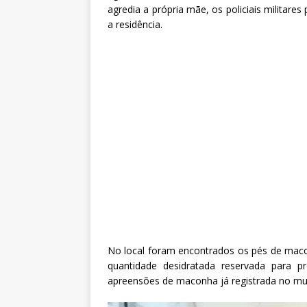
agredia a própria mãe, os policiais militar
a residência.
No local foram encontrados os pés de mac
quantidade desidratada reservada para 
apreensões de maconha já registrada no mun