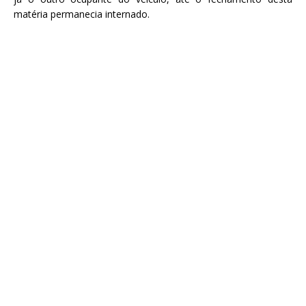
matéria permanecia internado.