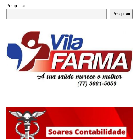
Pesquisar
Pesquisar