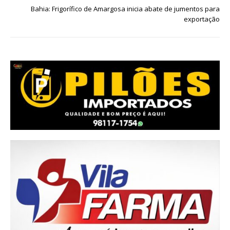
Bahia: Frigorífico de Amargosa inicia abate de jumentos para
exportação