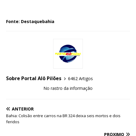
Fonte: Destaquebahia
Sobre Portal Alô Pilões
6462 Artigos
No rastro da informação
ANTERIOR
Bahia: Colisão entre carros na BR 324 deixa seis mortos e dois
feridos
PRÓXIMO