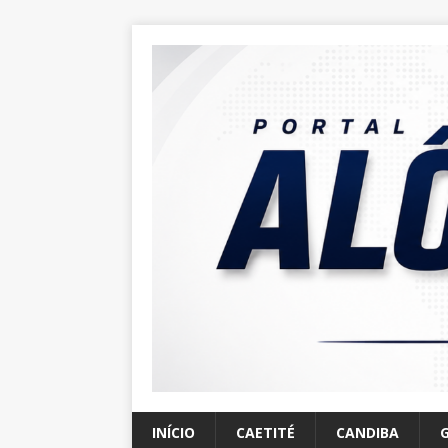
INÍCIO
CAETITÉ
CANDIBA