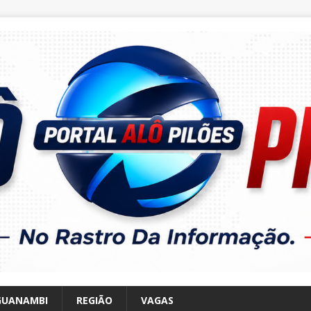
GUANAMBI
REGIÃO
VAGAS