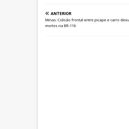
ANTERIOR
Minas: Colisão frontal entre picape e carro deix
mortos na BR-116