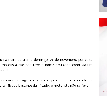
 na noite do último domingo, 26 de novembro, por volta
O motorista que não teve o nome divulgado conduzia um
araná.
 nossa reportagem, o veículo após perder o controle da
ter ficado bastante danificado, o motorista não se feriu.