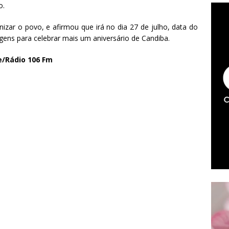
o.
izar o povo, e afirmou que irá no dia 27 de julho, data do
ens para celebrar mais um aniversário de Candiba.
e/Rádio 106 Fm