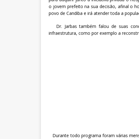
o jovem prefeito na sua decisão, afinal o ho
povo de Candiba e irá atender toda a popula
Dr. Jarbas também falou de suas conqu
infraestrutura, como por exemplo a reconstr
Durante todo programa foram várias mens