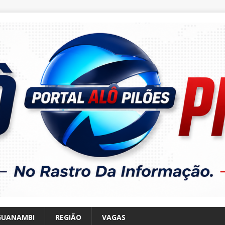
GUANAMBI
REGIÃO
VAGAS