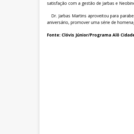
satisfação com a gestão de Jarbas e Neobin
Dr. Jarbas Martins aproveitou para paraben
aniversário, promover uma série de homenag
Fonte: Clóvis Júnior/Programa Alô Cidad