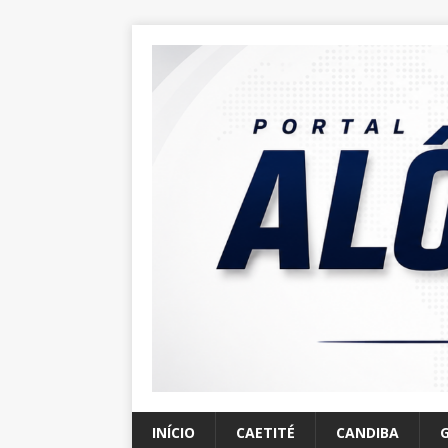
INÍCIO
CAETITÉ
CANDIBA