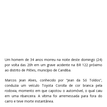
Um homem de 34 anos morreu na noite deste domingo (24)
por volta das 20h em um grave acidente na BR 122 próximo
ao distrito de Pilões, município de Candiba.
Marcos Jean Alves, conhecido por “Jean da Só Toldos”,
conduzia um veículo Toyota Corolla de cor branca pela
rodovia, momento em que capotou o automóvel, o qual caiu
em uma ribanceira. A vítima foi arremessada para fora do
carro e teve morte instantânea.