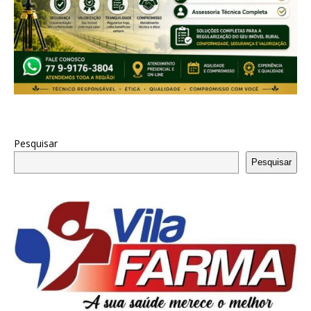
Pesquisar
Pesquisar