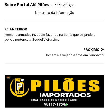
Sobre Portal Alô Pilões
6462 Artigos
No rastro da informação
ANTERIOR
Homens armados invadem fazenda na Bahia que segundo a
polícia pertence a Geddel Vieira Lima
PRÓXIMO
Homem é alvejado a tiros em Guanambi