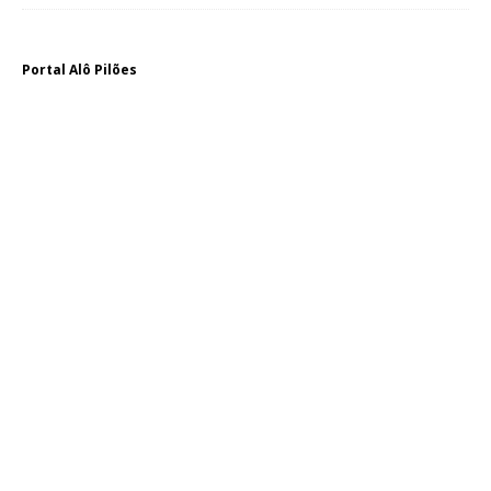
Portal Alô Pilões