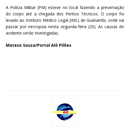
A Polícia Militar (PM) esteve no local fazendo a preservação
do corpo até a chegada dos Peritos Técnicos. O corpo foi
levado ao Instituto Médico Legal (IML) de Guanambi, onde vai
passar por necropsia nesta segunda-feira (25). As causas do
acidente serão investigadas.
Mateus Souza/Portal Alô Pilões