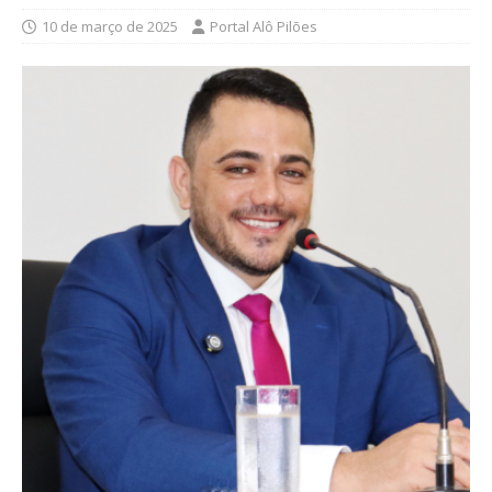
10 de março de 2025
Portal Alô Pilões