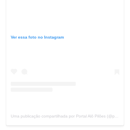
Ver essa foto no Instagram
Uma publicação compartilhada por Portal Alô Pilões (@portalalopiloes)