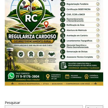
Pesquisar