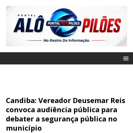
Candiba: Vereador Deusemar Reis
convoca audiência pública para
debater a segurança pública no
município