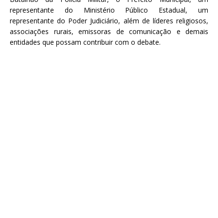
representante do Ministério Público Estadual, um
representante do Poder Judiciário, além de líderes religiosos,
associações rurais, emissoras de comunicação e demais
entidades que possam contribuir com o debate.