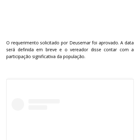
O requerimento solicitado por Deusemar foi aprovado. A data
será definida em breve e o vereador disse contar com a
participação significativa da população.