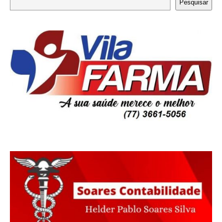
Pesquisar