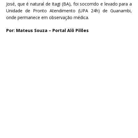
José, que é natural de Itagi (BA), foi socorrido e levado para a
Unidade de Pronto Atendimento (UPA 24h) de Guanambi,
onde permanece em observação médica.
Por: Mateus Souza – Portal Alô Pilões