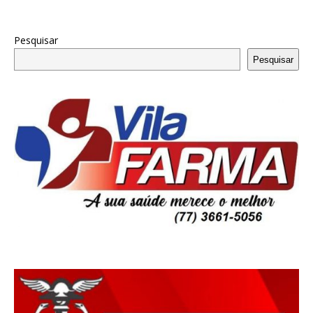
Pesquisar
Pesquisar