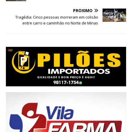
PRÓXIMO
Tragédia: Cinco pessoas morreram em colisão
entre carro e caminhão no Norte de Minas