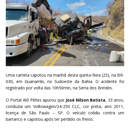
Uma carreta capotou na manhã desta quinta-feira (25), na BR-
030, em Guanambi, no Sudoeste da Bahia. O acidente foi
registrado por volta das 10h50min, na Serra dos Brindes.
O Portal Alô Pilões apurou que
José Nilson Batista
, 33 anos,
conduzia um Volkswagen/24-250 CLC, cor preta, ano 2011,
licença de São Paulo – SP. O veículo colidiu contra um
barranco e capotou após ter perdido os freios.