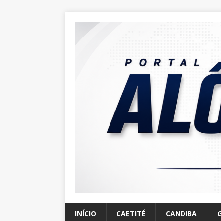
INÍCIO
CAETITÉ
CANDIBA