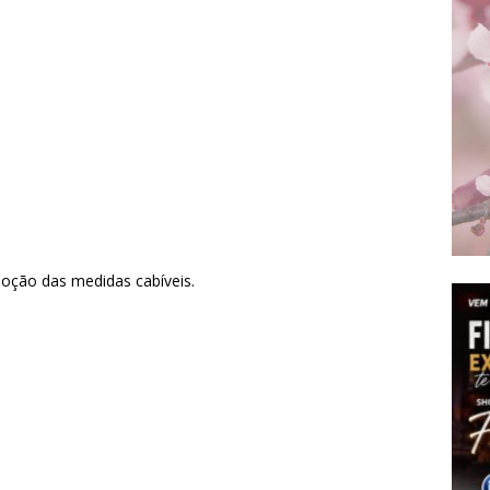
doção das medidas cabíveis.