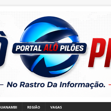
GUANAMBI
REGIÃO
VAGAS