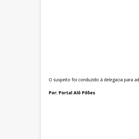
O suspeito foi conduzido à delegacia para a
Por: Portal Alô Pilões