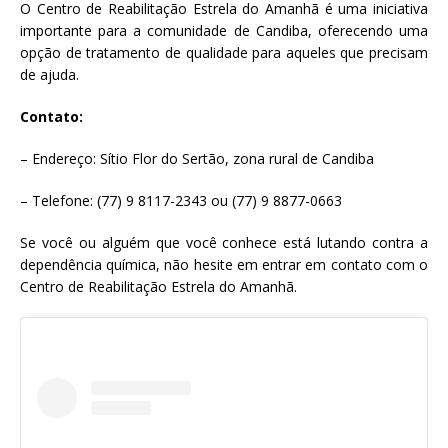
O Centro de Reabilitação Estrela do Amanhã é uma iniciativa
importante para a comunidade de Candiba, oferecendo uma
opção de tratamento de qualidade para aqueles que precisam
de ajuda.
Contato:
– Endereço: Sítio Flor do Sertão, zona rural de Candiba
– Telefone: (77) 9 8117-2343 ou (77) 9 8877-0663
Se você ou alguém que você conhece está lutando contra a
dependência química, não hesite em entrar em contato com o
Centro de Reabilitação Estrela do Amanhã.