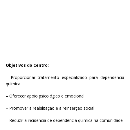
Objetivos do Centro:
– Proporcionar tratamento especializado para dependência
química
– Oferecer apoio psicológico e emocional
– Promover a reabilitação e a reinserção social
– Reduzir a incidência de dependência química na comunidade