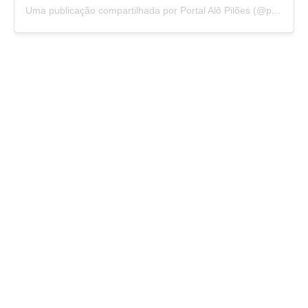
Uma publicação compartilhada por Portal Alô Pilões (@portalalopiloes)