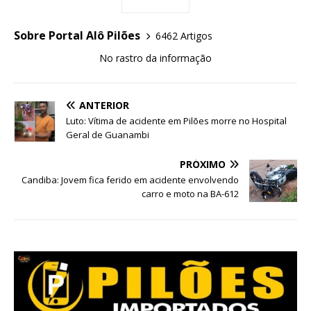
Sobre Portal Alô Pilões
6462 Artigos
No rastro da informação
ANTERIOR
Luto: Vítima de acidente em Pilões morre no Hospital
Geral de Guanambi
PRÓXIMO
Candiba: Jovem fica ferido em acidente envolvendo
carro e moto na BA-612