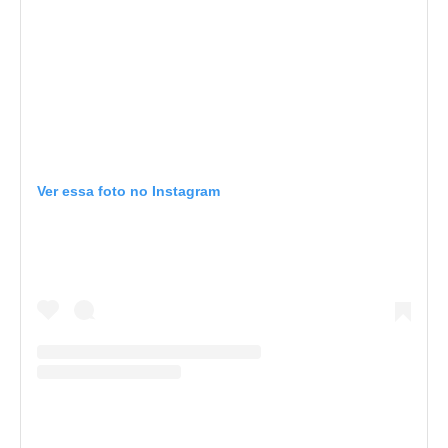
Ver essa foto no Instagram