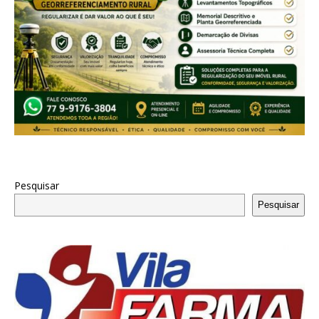
Pesquisar
Pesquisar