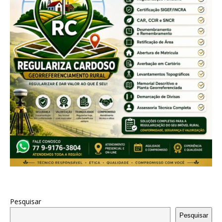
Pesquisar
Pesquisar