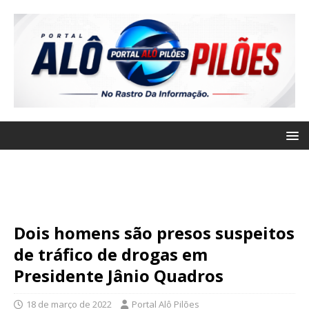
Dois homens são presos suspeitos
de tráfico de drogas em
Presidente Jânio Quadros
18 de março de 2022
Portal Alô Pilões