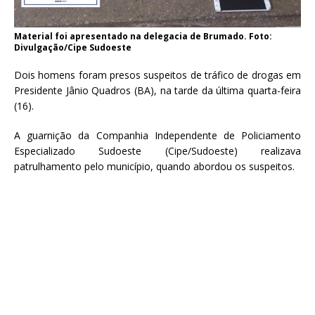
Material foi apresentado na delegacia de Brumado. Foto:
Divulgação/Cipe Sudoeste
Dois homens foram presos suspeitos de tráfico de drogas em
Presidente Jânio Quadros (BA), na tarde da última quarta-feira
(16).
A guarnição da Companhia Independente de Policiamento
Especializado Sudoeste (Cipe/Sudoeste) realizava
patrulhamento pelo município, quando abordou os suspeitos.