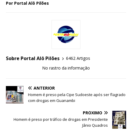
Por Portal Alô Pilões
Sobre Portal Alô Pilões
6462 Artigos
No rastro da informação
ANTERIOR
Homem é preso pela Cipe Sudoeste após ser flagrado
com drogas em Guanambi
PRÓXIMO
Homem é preso por tráfico de drogas em Presidente
Jânio Quadros