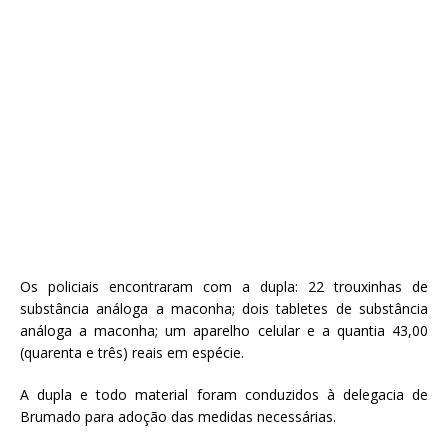
Os policiais encontraram com a dupla: 22 trouxinhas de
substância análoga a maconha; dois tabletes de substância
análoga a maconha; um aparelho celular e a quantia 43,00
(quarenta e três) reais em espécie.
A dupla e todo material foram conduzidos à delegacia de
Brumado para adoção das medidas necessárias.