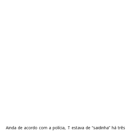
Ainda de acordo com a polícia, T estava de “saidinha” há três