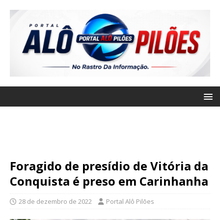
Foragido de presídio de Vitória da
Conquista é preso em Carinhanha
28 de dezembro de 2022
Portal Alô Pilões