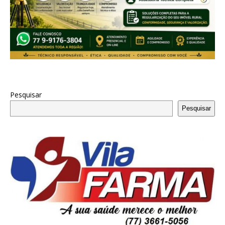
Pesquisar
Pesquisar