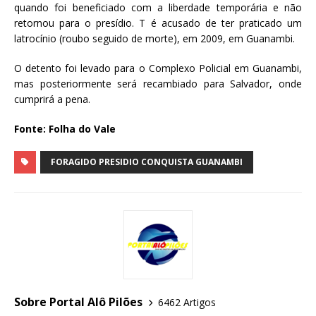
quando foi beneficiado com a liberdade temporária e não
retornou para o presídio. T é acusado de ter praticado um
latrocínio (roubo seguido de morte), em 2009, em Guanambi.
O detento foi levado para o Complexo Policial em Guanambi,
mas posteriormente será recambiado para Salvador, onde
cumprirá a pena.
Fonte: Folha do Vale
FORAGIDO PRESIDIO CONQUISTA GUANAMBI
Sobre Portal Alô Pilões
6462 Artigos