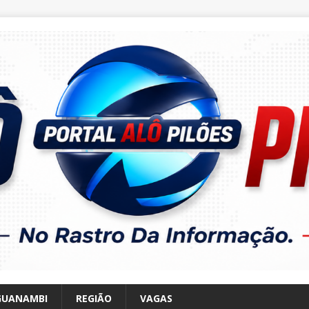
GUANAMBI
REGIÃO
VAGAS