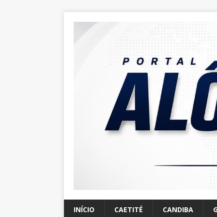
INÍCIO
CAETITÉ
CANDIBA