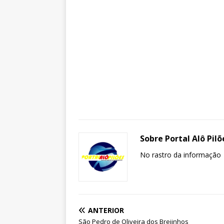
Sobre Portal Alô Pilõ
No rastro da informação
ANTERIOR
São Pedro de Oliveira dos Brejinhos