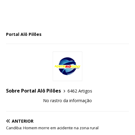
Portal Alô Pilões
Sobre Portal Alô Pilões
6462 Artigos
No rastro da informação
ANTERIOR
Candiba: Homem morre em acidente na zona rural