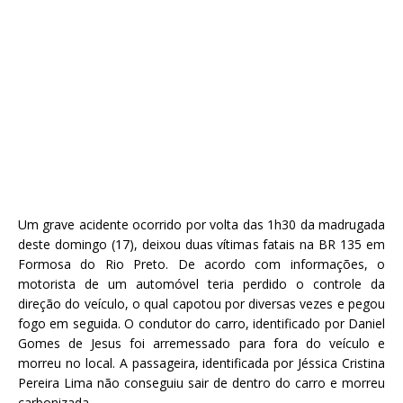
Um grave acidente ocorrido por volta das 1h30 da madrugada
deste domingo (17), deixou duas vítimas fatais na BR 135 em
Formosa do Rio Preto. De acordo com informações, o
motorista de um automóvel teria perdido o controle da
direção do veículo, o qual capotou por diversas vezes e pegou
fogo em seguida. O condutor do carro, identificado por Daniel
Gomes de Jesus foi arremessado para fora do veículo e
morreu no local. A passageira, identificada por Jéssica Cristina
Pereira Lima não conseguiu sair de dentro do carro e morreu
carbonizada.