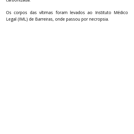
Os corpos das vítimas foram levados ao Instituto Médico
Legal (IML) de Barreiras, onde passou por necropsia.