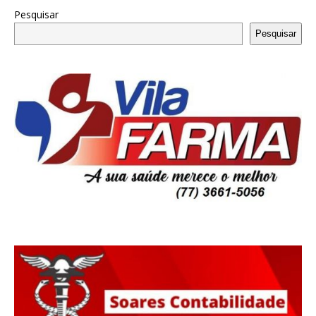
Pesquisar
Pesquisar