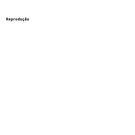
Reprodução