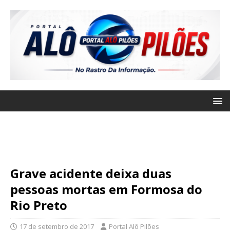
Grave acidente deixa duas
pessoas mortas em Formosa do
Rio Preto
17 de setembro de 2017
Portal Alô Pilões