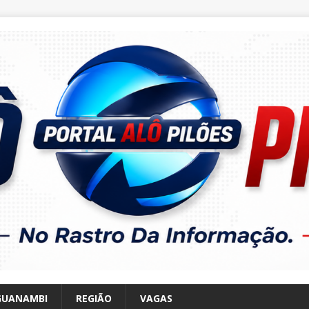
GUANAMBI
REGIÃO
VAGAS