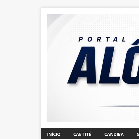
INÍCIO
CAETITÉ
CANDIBA