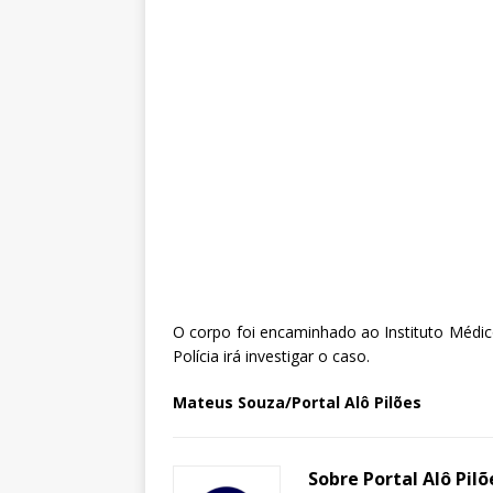
O corpo foi encaminhado ao Instituto Médic
Polícia irá investigar o caso.
Mateus Souza/Portal Alô Pilões
Sobre Portal Alô Pilõ