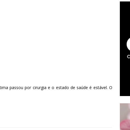
ima passou por cirurgia e o estado de saúde é estável. O