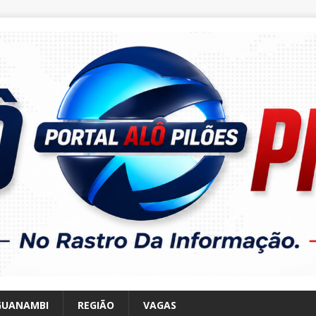
GUANAMBI
REGIÃO
VAGAS