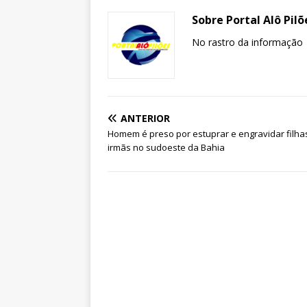
Sobre Portal Alô Pilõ
No rastro da informação
ANTERIOR
Homem é preso por estuprar e engravidar filha
irmãs no sudoeste da Bahia