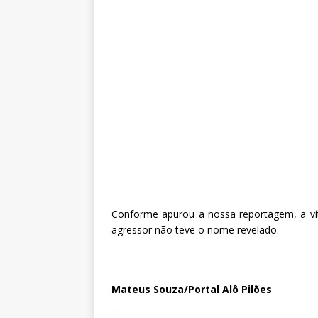
Conforme apurou a nossa reportagem, a vít
agressor não teve o nome revelado.
Mateus Souza/Portal Alô Pilões