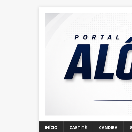
INÍCIO
CAETITÉ
CANDIBA