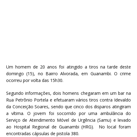
Um homem de 20 anos foi atingido a tiros na tarde deste
domingo (15), no Bairro Alvorada, em Guanambi. O crime
ocorreu por volta das 15h30.
Segundo informações, dois homens chegaram em um bar na
Rua Petrônio Portela e efetuaram vários tiros contra Idevaldo
da Conceição Soares, sendo que cinco dos disparos atingiram
a vítima. O jovem foi socorrido por uma ambulância do
Serviço de Atendimento Móvel de Urgência (Samu) e levado
ao Hospital Regional de Guanambi (HRG). No local foram
encontradas cápsulas de pistola 380.