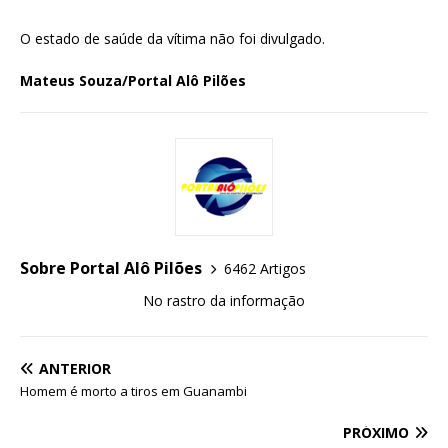
O estado de saúde da vítima não foi divulgado.
Mateus Souza/Portal Alô Pilões
Sobre Portal Alô Pilões
6462 Artigos
No rastro da informação
ANTERIOR
Homem é morto a tiros em Guanambi
PRÓXIMO