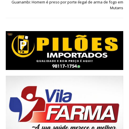
Guanambi: Homem é preso por porte ilegal de arma de fogo em
Mutans