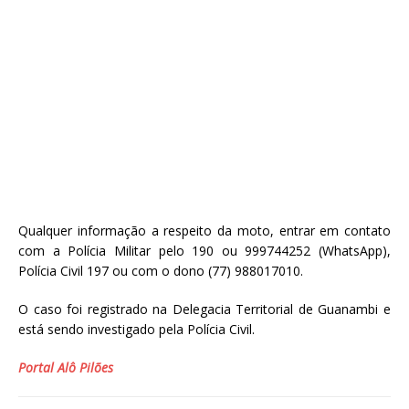
Qualquer informação a respeito da moto, entrar em contato
com a Polícia Militar pelo 190 ou 999744252 (WhatsApp),
Polícia Civil 197 ou com o dono (77) 988017010.
O caso foi registrado na Delegacia Territorial de Guanambi e
está sendo investigado pela Polícia Civil.
Portal Alô Pilões