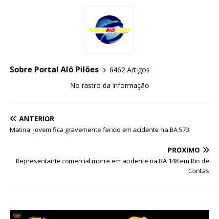
Sobre Portal Alô Pilões
6462 Artigos
No rastro da informação
ANTERIOR
Matina: jovem fica gravemente ferido em acidente na BA 573
PRÓXIMO
Representante comercial morre em acidente na BA 148 em Rio de
Contas