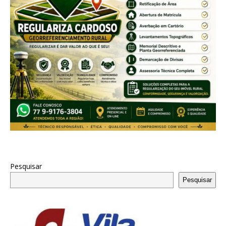
Pesquisar
Pesquisar