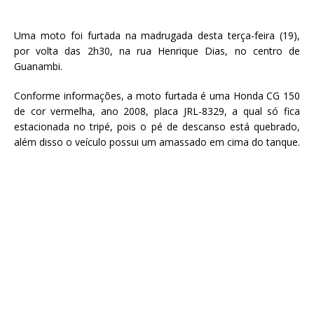
Uma moto foi furtada na madrugada desta terça-feira (19),
por volta das 2h30, na rua Henrique Dias, no centro de
Guanambi.
Conforme informações, a moto furtada é uma Honda CG 150
de cor vermelha, ano 2008, placa JRL-8329, a qual só fica
estacionada no tripé, pois o pé de descanso está quebrado,
além disso o veículo possui um amassado em cima do tanque.