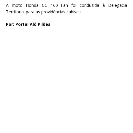
A moto Honda CG 160 Fan foi conduzida à Delegacia
Territorial para as providências cabíveis.
Por: Portal Alô Pilões