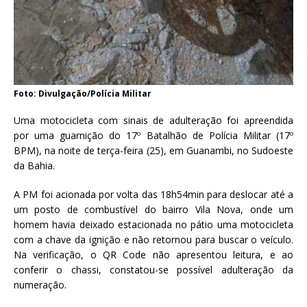
Foto: Divulgação/Polícia Militar
Uma motocicleta com sinais de adulteração foi apreendida
por uma guarnição do 17º Batalhão de Polícia Militar (17º
BPM), na noite de terça-feira (25), em Guanambi, no Sudoeste
da Bahia.
A PM foi acionada por volta das 18h54min para deslocar até a
um posto de combustível do bairro Vila Nova, onde um
homem havia deixado estacionada no pátio uma motocicleta
com a chave da ignição e não retornou para buscar o veículo.
Na verificação, o QR Code não apresentou leitura, e ao
conferir o chassi, constatou-se possível adulteração da
numeração.