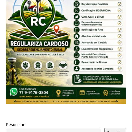
Pesquisar