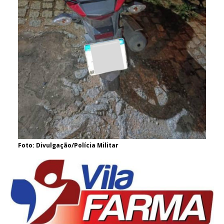
Foto: Divulgação/Polícia Militar