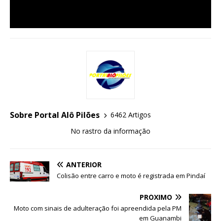
Sobre Portal Alô Pilões
6462 Artigos
No rastro da informação
ANTERIOR
Colisão entre carro e moto é registrada em Pindaí
PRÓXIMO
Moto com sinais de adulteração foi apreendida pela PM
em Guanambi