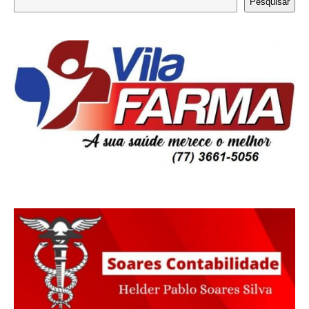
Pesquisar