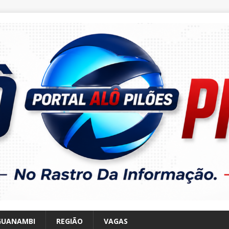
GUANAMBI
REGIÃO
VAGAS