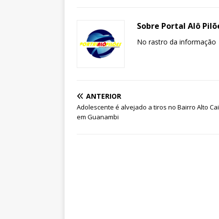
Sobre Portal Alô Pilõ
No rastro da informação
ANTERIOR
Adolescente é alvejado a tiros no Bairro Alto Ca
em Guanambi