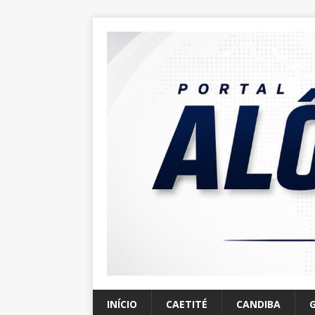
INÍCIO
CAETITÉ
CANDIBA