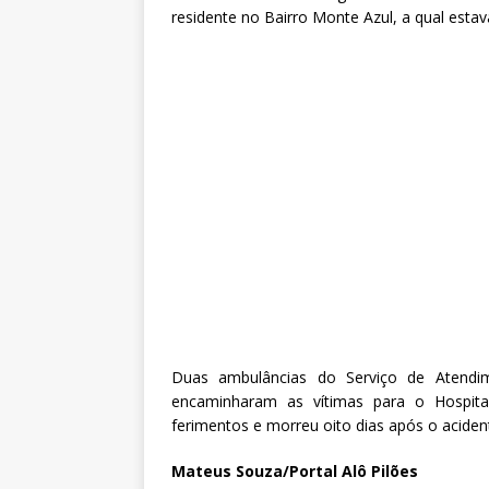
residente no Bairro Monte Azul, a qual esta
Duas ambulâncias do Serviço de Atendi
encaminharam as vítimas para o Hospital
ferimentos e morreu oito dias após o aciden
Mateus Souza/Portal Alô Pilões