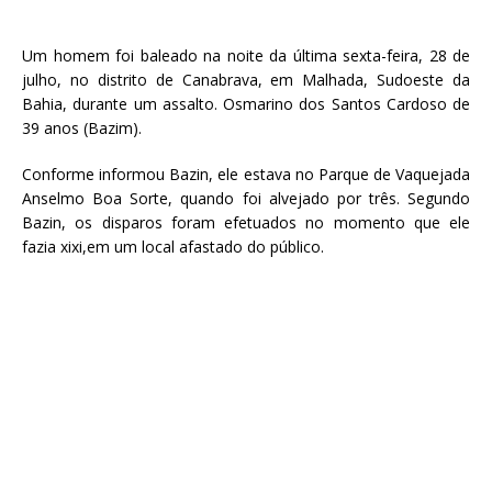
Um homem foi baleado na noite da última sexta-feira, 28 de
julho, no distrito de Canabrava, em Malhada, Sudoeste da
Bahia, durante um assalto. Osmarino dos Santos Cardoso de
39 anos (Bazim).
Conforme informou Bazin, ele estava no Parque de Vaquejada
Anselmo Boa Sorte, quando foi alvejado por três. Segundo
Bazin, os disparos foram efetuados no momento que ele
fazia xixi,em um local afastado do público.