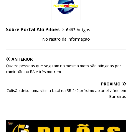
Sobre Portal Alô Pilões
6463 Artigos
No rastro da informação
ANTERIOR
Quatro pessoas que seguiam na mesma moto são atingidas por
caminhão na BA e três morrem
PRÓXIMO
Colisão deixa uma vítima fatal na BR-242 próximo ao anel viário em
Barreiras