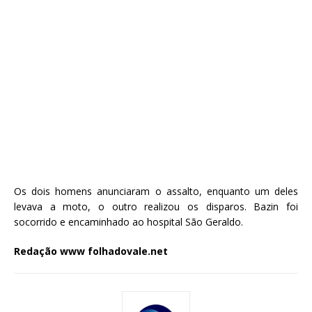
Os dois homens anunciaram o assalto, enquanto um deles
levava a moto, o outro realizou os disparos. Bazin foi
socorrido e encaminhado ao hospital São Geraldo.
Redação www folhadovale.net