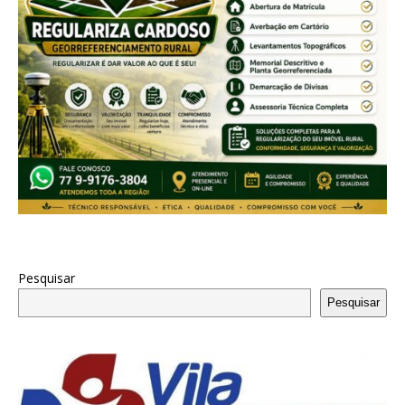
Pesquisar
Pesquisar