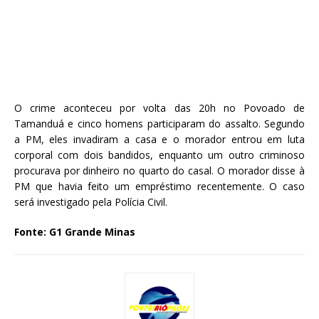
O crime aconteceu por volta das 20h no Povoado de
Tamanduá e cinco homens participaram do assalto. Segundo
a PM, eles invadiram a casa e o morador entrou em luta
corporal com dois bandidos, enquanto um outro criminoso
procurava por dinheiro no quarto do casal. O morador disse à
PM que havia feito um empréstimo recentemente. O caso
será investigado pela Polícia Civil.
Fonte: G1 Grande Minas