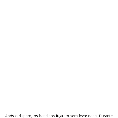
Após o disparo, os bandidos fugiram sem levar nada. Durante