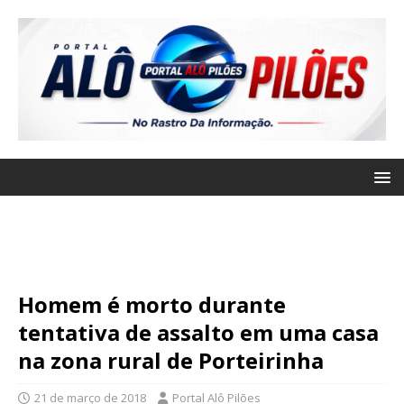
Homem é morto durante
tentativa de assalto em uma casa
na zona rural de Porteirinha
21 de março de 2018
Portal Alô Pilões