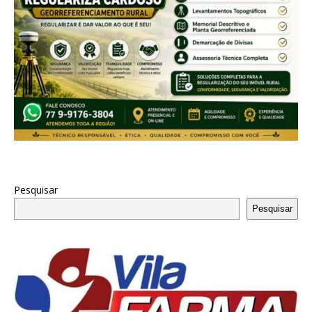
Pesquisar
Pesquisar