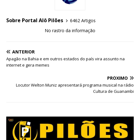
Sobre Portal Alô Pilões
6462 Artigos
No rastro da informação
ANTERIOR
Apagão na Bahia e em outros estados do país vira assunto na
internet e gera memes
PRÓXIMO
Locutor Welton Muniz apresentará programa musical na rádio
Cultura de Guanambi