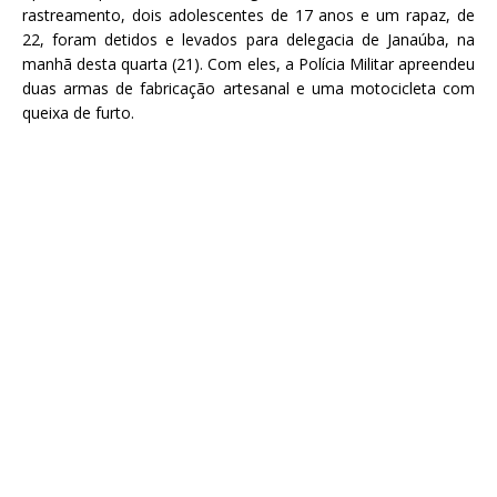
rastreamento, dois adolescentes de 17 anos e um rapaz, de
22, foram detidos e levados para delegacia de Janaúba, na
manhã desta quarta (21). Com eles, a Polícia Militar apreendeu
duas armas de fabricação artesanal e uma motocicleta com
queixa de furto.