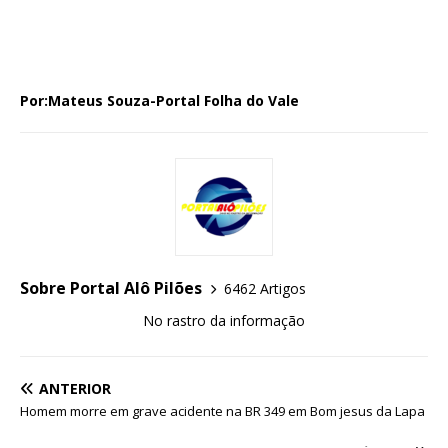
Por:Mateus Souza-Portal Folha do Vale
Sobre Portal Alô Pilões
6462 Artigos
No rastro da informação
ANTERIOR
Homem morre em grave acidente na BR 349 em Bom jesus da Lapa