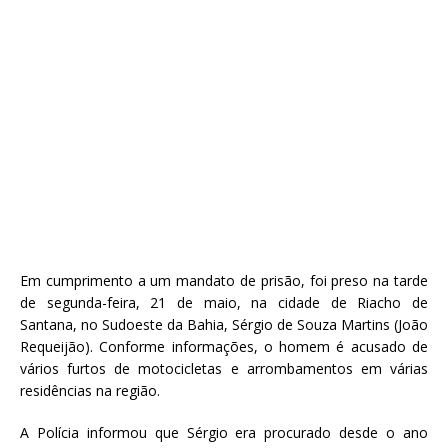
Em cumprimento a um mandato de prisão, foi preso na tarde
de segunda-feira, 21 de maio, na cidade de Riacho de
Santana, no Sudoeste da Bahia, Sérgio de Souza Martins (João
Requeijão). Conforme informações, o homem é acusado de
vários furtos de motocicletas e arrombamentos em várias
residências na região.
A Polícia informou que Sérgio era procurado desde o ano