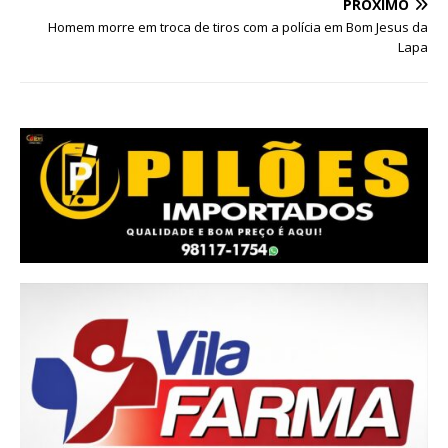
PRÓXIMO
Homem morre em troca de tiros com a polícia em Bom Jesus da
Lapa