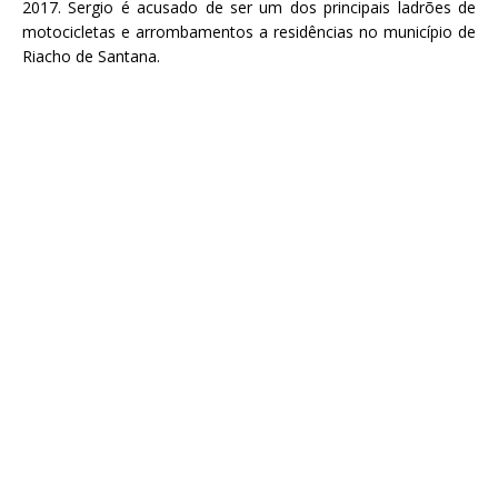
2017. Sergio é acusado de ser um dos principais ladrões de
motocicletas e arrombamentos a residências no município de
Riacho de Santana.