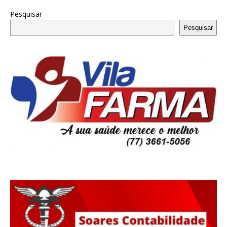
Pesquisar
Pesquisar