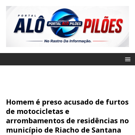
Homem é preso acusado de furtos
de motocicletas e
arrombamentos de residências no
município de Riacho de Santana