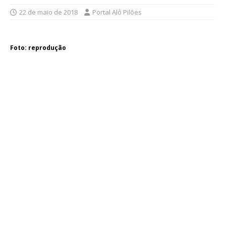
22 de maio de 2018
Portal Alô Pilões
Foto: reprodução