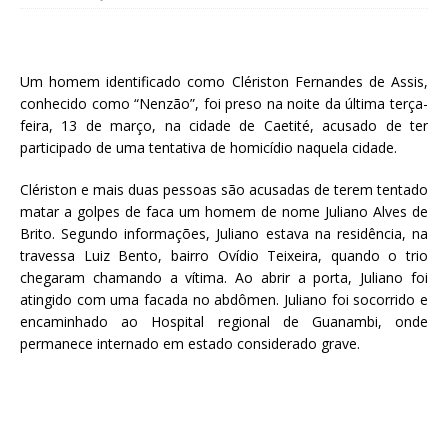
Um homem identificado como Clériston Fernandes de Assis,
conhecido como “Nenzão”, foi preso na noite da última terça-
feira, 13 de março, na cidade de Caetité, acusado de ter
participado de uma tentativa de homicídio naquela cidade.
Clériston e mais duas pessoas são acusadas de terem tentado
matar a golpes de faca um homem de nome Juliano Alves de
Brito. Segundo informações, Juliano estava na residência, na
travessa Luiz Bento, bairro Ovídio Teixeira, quando o trio
chegaram chamando a vítima. Ao abrir a porta, Juliano foi
atingido com uma facada no abdômen. Juliano foi socorrido e
encaminhado ao Hospital regional de Guanambi, onde
permanece internado em estado considerado grave.