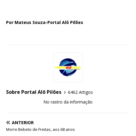
Por Mateus Souza-Portal Alô Pilões
Sobre Portal Alô Pilões
6462 Artigos
No rastro da informação
ANTERIOR
Morre Bebeto de Freitas, aos 68 anos