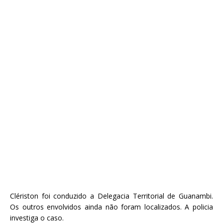
Clériston foi conduzido a Delegacia Territorial de Guanambi.
Os outros envolvidos ainda não foram localizados. A policia
investiga o caso.