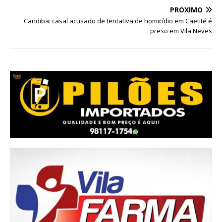
PRÓXIMO
Candiba: casal acusado de tentativa de homicídio em Caetité é
preso em Vila Neves