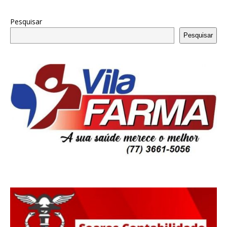
Pesquisar
Pesquisar