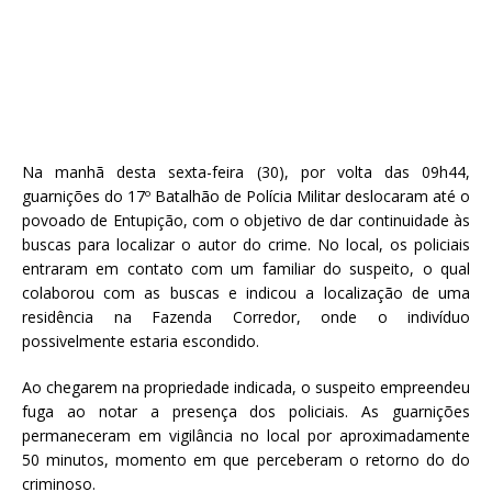
Na manhã desta sexta-feira (30), por volta das 09h44,
guarnições do 17º Batalhão de Polícia Militar deslocaram até o
povoado de Entupição, com o objetivo de dar continuidade às
buscas para localizar o autor do crime. No local, os policiais
entraram em contato com um familiar do suspeito, o qual
colaborou com as buscas e indicou a localização de uma
residência na Fazenda Corredor, onde o indivíduo
possivelmente estaria escondido.
Ao chegarem na propriedade indicada, o suspeito empreendeu
fuga ao notar a presença dos policiais. As guarnições
permaneceram em vigilância no local por aproximadamente
50 minutos, momento em que perceberam o retorno do do
criminoso.