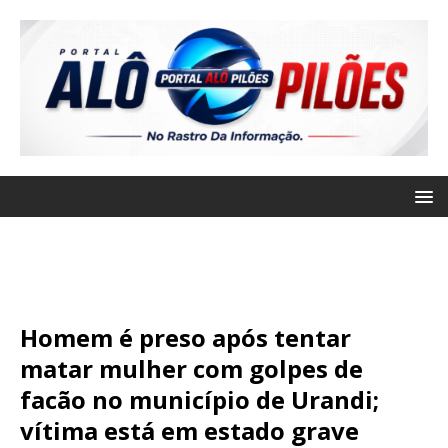
Homem é preso após tentar
matar mulher com golpes de
facão no município de Urandi;
vítima está em estado grave