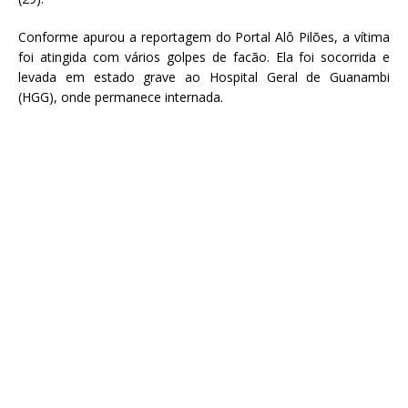
Conforme apurou a reportagem do Portal Alô Pilões, a vítima
foi atingida com vários golpes de facão. Ela foi socorrida e
levada em estado grave ao Hospital Geral de Guanambi
(HGG), onde permanece internada.