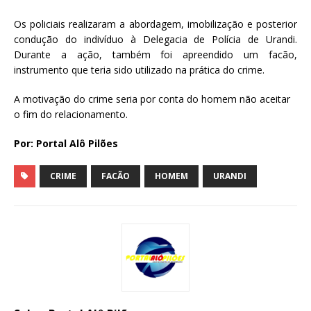
Os policiais realizaram a abordagem, imobilização e posterior
condução do indivíduo à Delegacia de Polícia de Urandi.
Durante a ação, também foi apreendido um facão,
instrumento que teria sido utilizado na prática do crime.
A motivação do crime seria por conta do homem não aceitar
o fim do relacionamento.
Por: Portal Alô Pilões
CRIME
FACÃO
HOMEM
URANDI