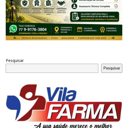
Pesquisar
Pesquisar