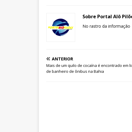
Sobre Portal Alô Pilõ
No rastro da informação
ANTERIOR
Mais de um quilo de cocaína é encontrado em li
de banheiro de ônibus na Bahia