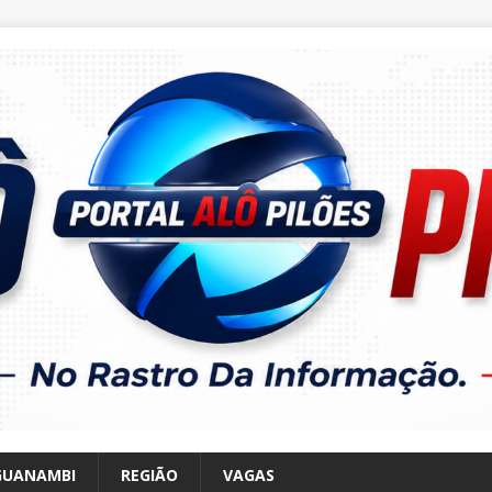
GUANAMBI
REGIÃO
VAGAS