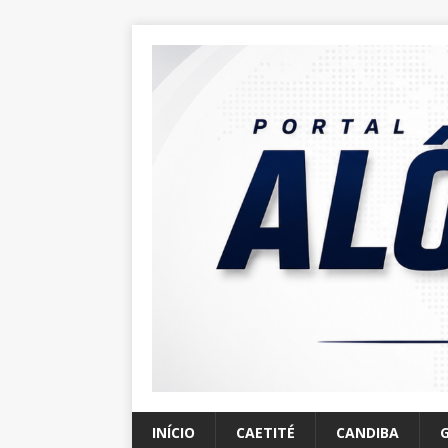
INÍCIO
CAETITÉ
CANDIBA