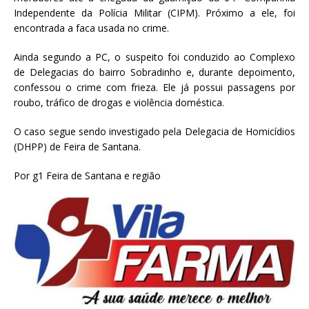
Independente da Polícia Militar (CIPM). Próximo a ele, foi
encontrada a faca usada no crime.
Ainda segundo a PC, o suspeito foi conduzido ao Complexo
de Delegacias do bairro Sobradinho e, durante depoimento,
confessou o crime com frieza. Ele já possui passagens por
roubo, tráfico de drogas e violência doméstica.
O caso segue sendo investigado pela Delegacia de Homicídios
(DHPP) de Feira de Santana.
Por g1 Feira de Santana e região