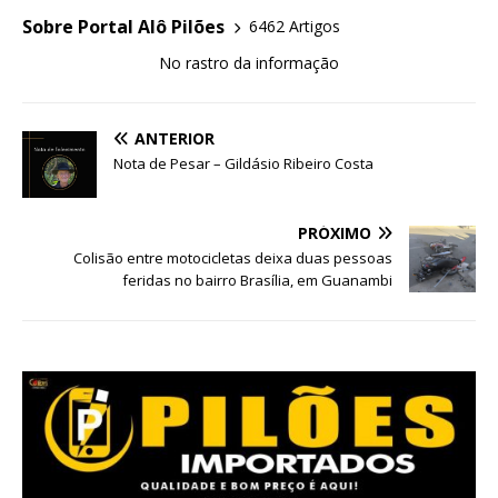
Sobre Portal Alô Pilões
6462 Artigos
No rastro da informação
ANTERIOR
Nota de Pesar – Gildásio Ribeiro Costa
PRÓXIMO
Colisão entre motocicletas deixa duas pessoas
feridas no bairro Brasília, em Guanambi