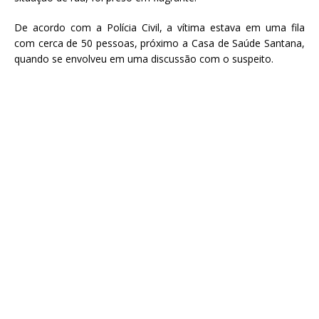
De acordo com a Polícia Civil, a vítima estava em uma fila
com cerca de 50 pessoas, próximo a Casa de Saúde Santana,
quando se envolveu em uma discussão com o suspeito.