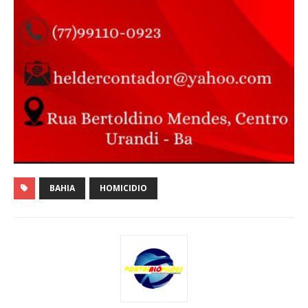
BAHIA
HOMICIDIO