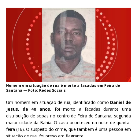
Homem em situação de rua é morto a facadas em Feira de
Santana — Foto: Redes Sociais
Um homem em situação de rua, identificado como
Daniel de
Jesus, de 40 anos,
foi morto a facadas durante uma
distribuição de sopas no centro de Feira de Santana, segunda
maior cidade da Bahia. O caso aconteceu na noite de quarta-
feira (16). O suspeito do crime, que também é uma pessoa em
situação de rua, foi preso em flagrante.