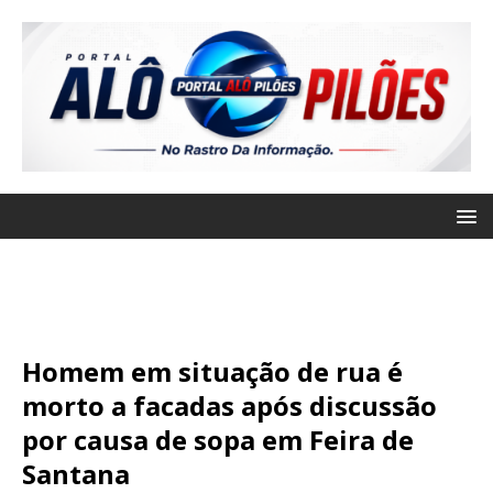
Homem em situação de rua é
morto a facadas após discussão
por causa de sopa em Feira de
Santana