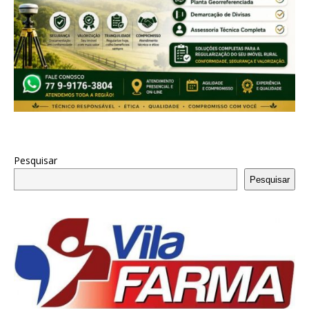
Pesquisar
Pesquisar