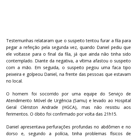
Testemunhas relataram que o
suspeito tentou furar a fila para
pegar a refeição pela segunda vez, quando Daniel pediu que
ele voltasse para o final da fila, já que ainda não tinha sido
contemplado.
Diante da negativa, a vítima afastou o suspeito
com a mão. Em seguida, o suspeito pegou uma faca tipo
peixeira e golpeou Daniel, na frente das pessoas que estavam
no local.
O homem foi socorrido por uma equipe do Serviço de
Atendimento Móvel de Urgência (Samu) e levado ao Hospital
Geral Clériston Andrade (HGCA), mas não resistiu aos
ferimentos. O óbito foi confirmado por volta das 21h15.
Daniel apresentava perfurações profundas no abdômen e no
dorso e, segundo a polícia, tinha problemas físicos de