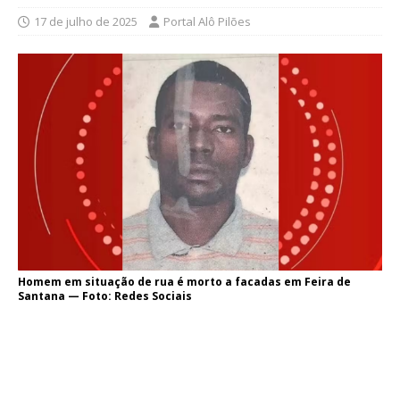
17 de julho de 2025
Portal Alô Pilões
Homem em situação de rua é morto a facadas em Feira de
Santana — Foto: Redes Sociais