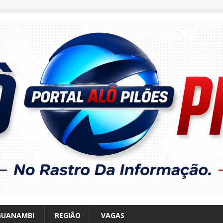
GUANAMBI
REGIÃO
VAGAS