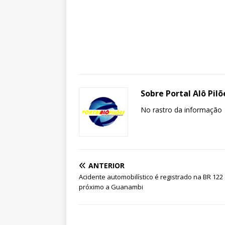
Sobre Portal Alô Pilõ
No rastro da informação
ANTERIOR
Acidente automobilístico é registrado na BR 122
próximo a Guanambi