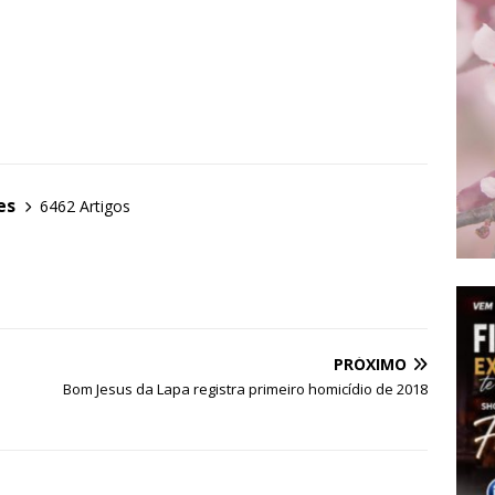
es
6462 Artigos
PRÓXIMO
Bom Jesus da Lapa registra primeiro homicídio de 2018