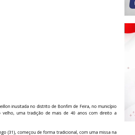
lon inusitada no distrito de Bonfim de Feira, no município
o velho, uma tradição de mais de 40 anos com direito a
ngo (31), começou de forma tradicional, com uma missa na