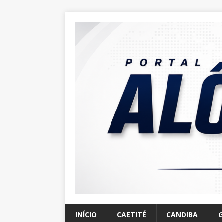
INÍCIO
CAETITÉ
CANDIBA