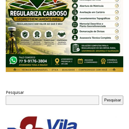
Pesquisar
Pesquisar