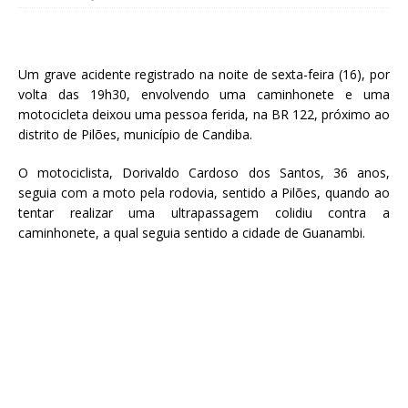
Um grave acidente registrado na noite de sexta-feira (16), por
volta das 19h30, envolvendo uma caminhonete e uma
motocicleta deixou uma pessoa ferida, na BR 122, próximo ao
distrito de Pilões, município de Candiba.
O motociclista, Dorivaldo Cardoso dos Santos, 36 anos,
seguia com a moto pela rodovia, sentido a Pilões, quando ao
tentar realizar uma ultrapassagem colidiu contra a
caminhonete, a qual seguia sentido a cidade de Guanambi.