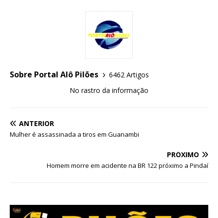
Sobre Portal Alô Pilões
6462 Artigos
No rastro da informação
ANTERIOR
Mulher é assassinada a tiros em Guanambi
PRÓXIMO
Homem morre em acidente na BR 122 próximo a Pindaí