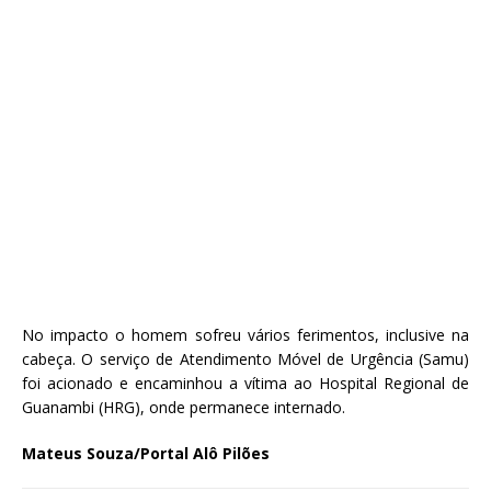
No impacto o homem sofreu vários ferimentos, inclusive na
cabeça. O serviço de Atendimento Móvel de Urgência (Samu)
foi acionado e encaminhou a vítima ao Hospital Regional de
Guanambi (HRG), onde permanece internado.
Mateus Souza/Portal Alô Pilões