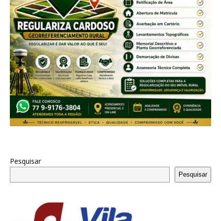
Pesquisar
Pesquisar