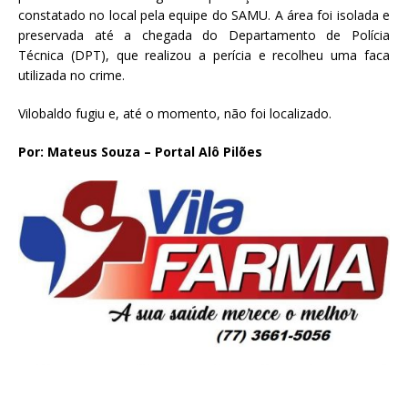
constatado no local pela equipe do SAMU. A área foi isolada e
preservada até a chegada do Departamento de Polícia
Técnica (DPT), que realizou a perícia e recolheu uma faca
utilizada no crime.
Vilobaldo fugiu e, até o momento, não foi localizado.
Por: Mateus Souza – Portal Alô Pilões