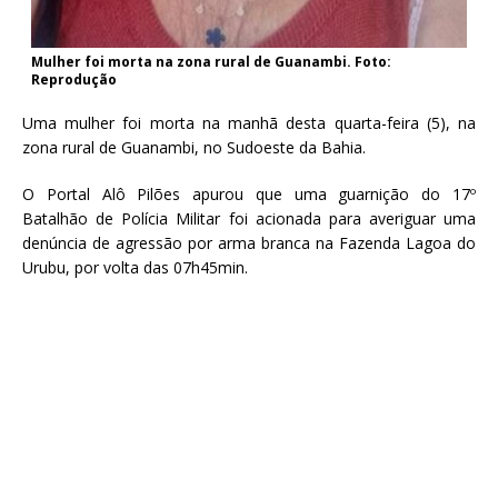
Mulher foi morta na zona rural de Guanambi. Foto:
Reprodução
Uma mulher foi morta na manhã desta quarta-feira (5), na
zona rural de Guanambi, no Sudoeste da Bahia.
O Portal Alô Pilões apurou que uma guarnição do 17º
Batalhão de Polícia Militar foi acionada para averiguar uma
denúncia de agressão por arma branca na Fazenda Lagoa do
Urubu, por volta das 07h45min.