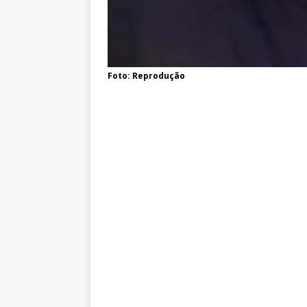
Foto: Reprodução