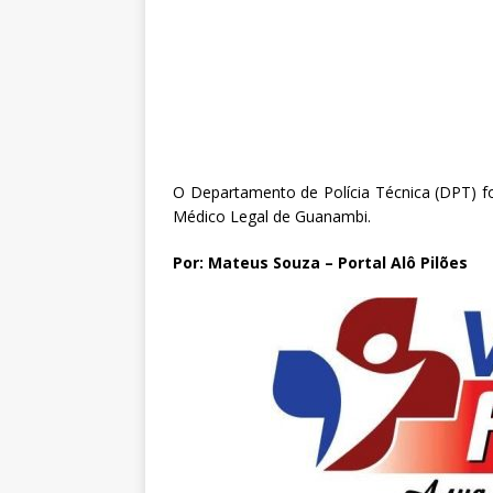
O Departamento de Polícia Técnica (DPT) fo
Médico Legal de Guanambi.
Por: Mateus Souza – Portal Alô Pilões