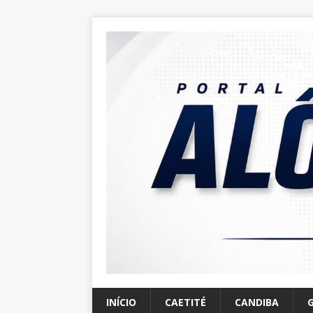
INÍCIO
CAETITÉ
CANDIBA