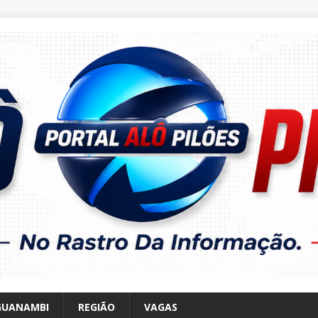
GUANAMBI
REGIÃO
VAGAS