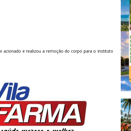
i acionado e realizou a remoção do corpo para o Instituto