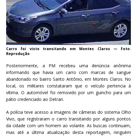
Carro foi visto transitando em Montes Claros — Foto:
Reprodução
Posteriormente, a PM recebeu uma denúncia anônima
informando que havia
um carro com marcas de sangue
abandonado no bairro Santo Antônio
, em Montes Claros. No
local, os militares constataram que o veículo pertencia à
vítima. O automóvel foi removido por um guincho para um
pátio credenciado ao Detran.
A polícia teve acesso a imagens de câmeras do sistema Olho
Vivo, que
registraram o carro transitando por alguns pontos
da cidade com um homem ao volante.
As buscas continuam,
mas até a última atualização desta reportagem, ninguém