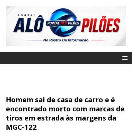
Homem sai de casa de carro e é
encontrado morto com marcas de
tiros em estrada às margens da
MGC-122