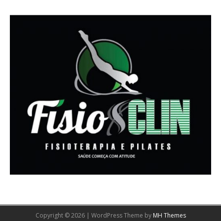
Copyright © 2026 | WordPress Theme by
MH Themes