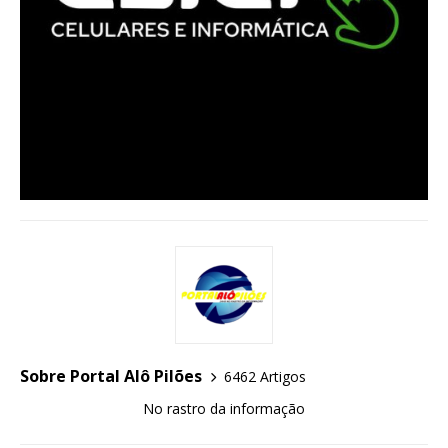
Sobre Portal Alô Pilões
6462 Artigos
No rastro da informação