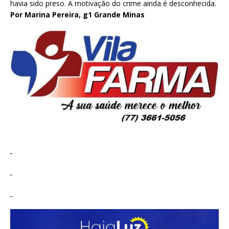
havia sido preso. A motivação do crime ainda é desconhecida.
Por Marina Pereira, g1 Grande Minas