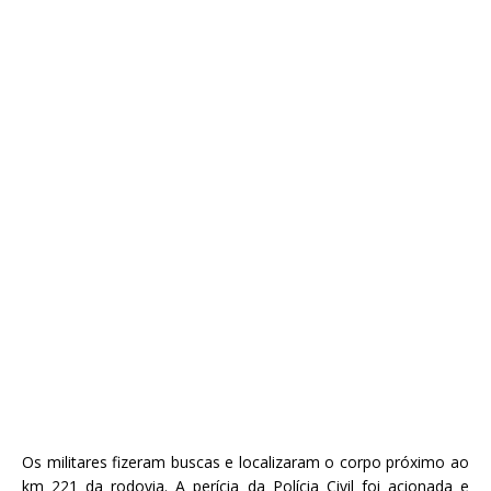
Os militares fizeram buscas e localizaram o corpo próximo ao
km 221 da rodovia. A perícia da Polícia Civil foi acionada e