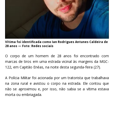
Vítima foi identificada como Ian Rodrigues Antunes Caldeira de
28 anos — Foto: Redes sociais
O corpo de um homem de 28 anos foi encontrado com
marcas de tiros em uma estrada vicinal às margens da MGC-
122, em Capitão Enéas, na noite desta segunda-feira (27).
A Polícia Militar foi acionada por um tratorista que trabalhava
na zona rural e avistou o corpo na estrada. Ele contou que
não se aproximou e, por isso, não sabia se a vítima estava
morta ou embriagada.