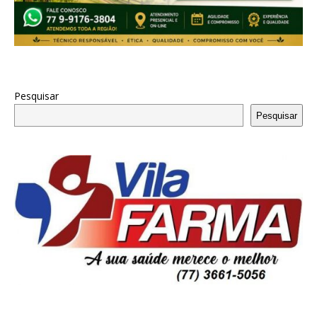
Pesquisar
Pesquisar