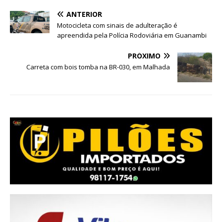
ANTERIOR
Motocicleta com sinais de adulteração é
apreendida pela Polícia Rodoviária em Guanambi
PRÓXIMO
Carreta com bois tomba na BR-030, em Malhada