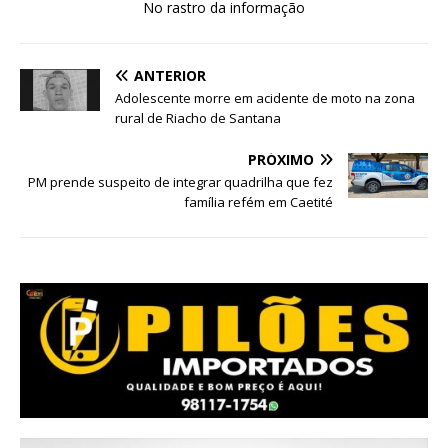
No rastro da informação
ANTERIOR
Adolescente morre em acidente de moto na zona
rural de Riacho de Santana
PRÓXIMO
PM prende suspeito de integrar quadrilha que fez
família refém em Caetité