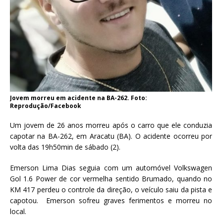
Jovem morreu em acidente na BA-262. Foto:
Reprodução/Facebook
Um jovem de 26 anos morreu após o carro que ele conduzia
capotar na BA-262, em Aracatu (BA). O acidente ocorreu por
volta das 19h50min de sábado (2).
Emerson Lima Dias seguia com um automóvel Volkswagen
Gol 1.6 Power de cor vermelha sentido Brumado, quando no
KM 417 perdeu o controle da direção, o veículo saiu da pista e
capotou. Emerson sofreu graves ferimentos e morreu no
local.