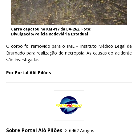
Carro capotou no KM 417 da BA-262. Foto:
Divulgação/Polícia Rodoviária Estadual
O corpo foi removido para o IML – Instituto Médico Legal de
Brumado para realização de necropsia. As causas do acidente
são investigadas.
Por Portal Alô Pilões
Sobre Portal Alô Pilões
6462 Artigos