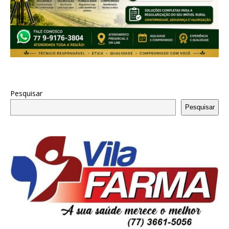
Pesquisar
Pesquisar