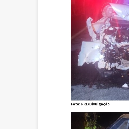
Foto: PRE/Divulgação