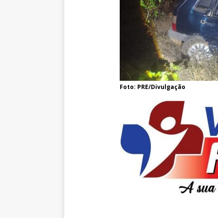
Foto: PRE/Divulgação