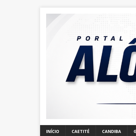
INÍCIO
CAETITÉ
CANDIBA