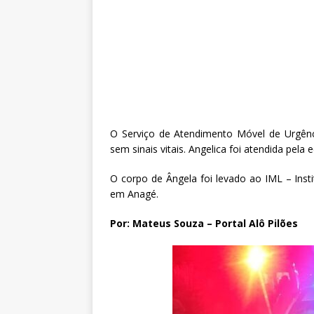
O Serviço de Atendimento Móvel de Urgênc
sem sinais vitais. Angelica foi atendida pela
O corpo de Ângela foi levado ao IML – Insti
em Anagé.
Por: Mateus Souza – Portal Alô Pilões