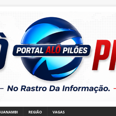
GUANAMBI
REGIÃO
VAGAS