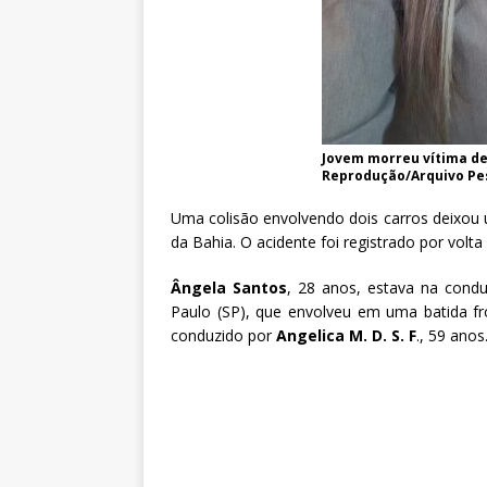
Jovem morreu vítima de
Reprodução/Arquivo Pe
Uma colisão envolvendo dois carros deixou 
da Bahia. O acidente foi registrado por vol
Ângela Santos
, 28 anos, estava na condu
Paulo (SP), que envolveu em uma batida fr
conduzido por
Angelica M. D. S. F
., 59 anos