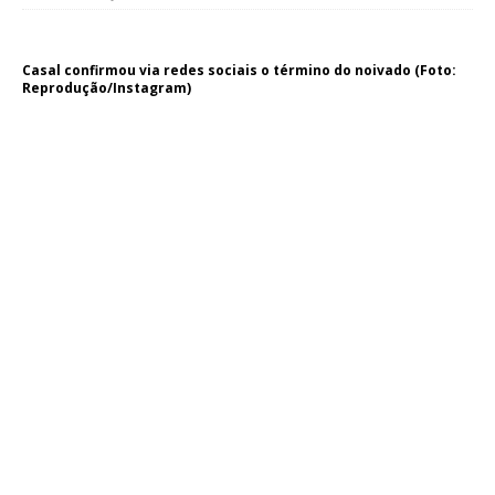
Casal confirmou via redes sociais o término do noivado (Foto:
Reprodução/Instagram)