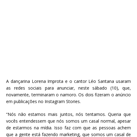
A dançarina Lorena Improta e o cantor Léo Santana usaram
as redes sociais para anunciar, neste sábado (10), que,
novamente, terminaram o namoro. Os dois fizeram o anúncio
em publicações no Instagram Stories.
“Nós não estamos mais juntos, nós tentamos. Queria que
vocês entendessem que nós somos um casal normal, apesar
de estarmos na mídia. Isso faz com que as pessoas achem
que a gente está fazendo marketing, que somos um casal de