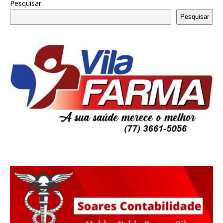
Pesquisar
Pesquisar