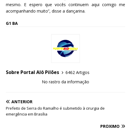
mesmo. E espero que vocês continuem aqui comigo me
acompanhando muito”, disse a dançarina.
G1 BA
Sobre Portal Alô Pilões
6462 Artigos
No rastro da informação
ANTERIOR
Prefeito de Serra do Ramalho é submetido à cirurgia de
emergência em Brasília
PRÓXIMO