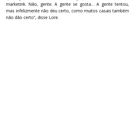
marketink. Não, gente. A gente se gosta… A gente tentou,
mas infelizmente não deu certo, como muitos casais também
não dão certo”, disse Lore.