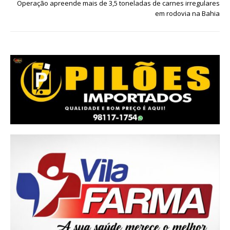
Operação apreende mais de 3,5 toneladas de carnes irregulares
em rodovia na Bahia