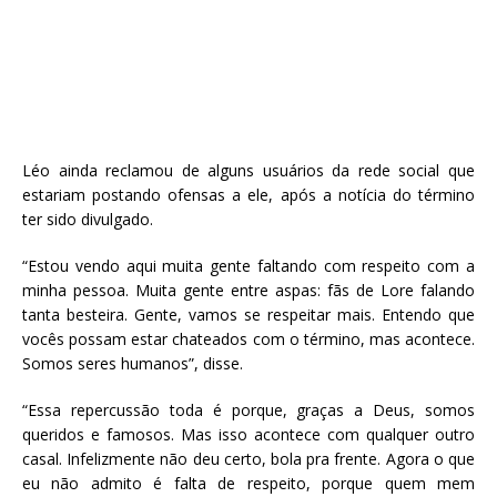
Léo ainda reclamou de alguns usuários da rede social que
estariam postando ofensas a ele, após a notícia do término
ter sido divulgado.
“Estou vendo aqui muita gente faltando com respeito com a
minha pessoa. Muita gente entre aspas: fãs de Lore falando
tanta besteira. Gente, vamos se respeitar mais. Entendo que
vocês possam estar chateados com o término, mas acontece.
Somos seres humanos”, disse.
“Essa repercussão toda é porque, graças a Deus, somos
queridos e famosos. Mas isso acontece com qualquer outro
casal. Infelizmente não deu certo, bola pra frente. Agora o que
eu não admito é falta de respeito, porque quem mem