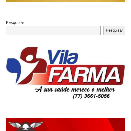
Pesquisar
Pesquisar