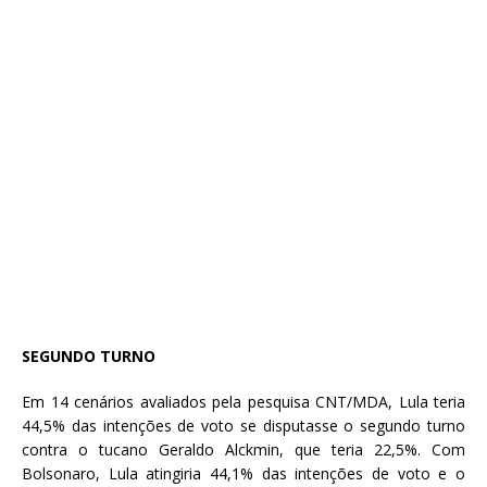
SEGUNDO TURNO
Em 14 cenários avaliados pela pesquisa CNT/MDA, Lula teria
44,5% das intenções de voto se disputasse o segundo turno
contra o tucano Geraldo Alckmin, que teria 22,5%. Com
Bolsonaro, Lula atingiria 44,1% das intenções de voto e o