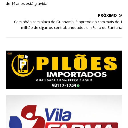
de 14 anos está grávida
PRÓXIMO
Caminhão com placa de Guanambi é aprendido com mais de 1
milhão de cigarros contrabandeados em Feira de Santana