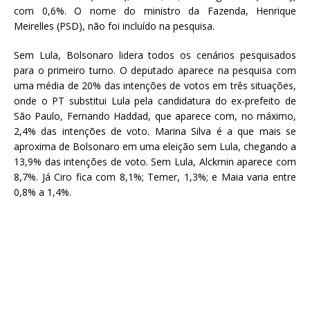
com 0,6%. O nome do ministro da Fazenda, Henrique
Meirelles (PSD), não foi incluído na pesquisa.
Sem Lula, Bolsonaro lidera todos os cenários pesquisados
para o primeiro turno. O deputado aparece na pesquisa com
uma média de 20% das intenções de votos em três situações,
onde o PT substitui Lula pela candidatura do ex-prefeito de
São Paulo, Fernando Haddad, que aparece com, no máximo,
2,4% das intenções de voto. Marina Silva é a que mais se
aproxima de Bolsonaro em uma eleição sem Lula, chegando a
13,9% das intenções de voto. Sem Lula, Alckmin aparece com
8,7%. Já Ciro fica com 8,1%; Temer, 1,3%; e Maia varia entre
0,8% a 1,4%.