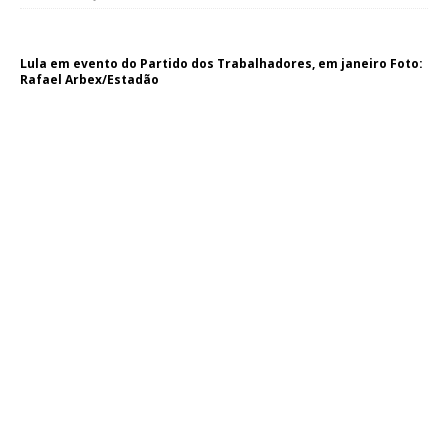
Lula em evento do Partido dos Trabalhadores, em janeiro Foto:
Rafael Arbex/Estadão