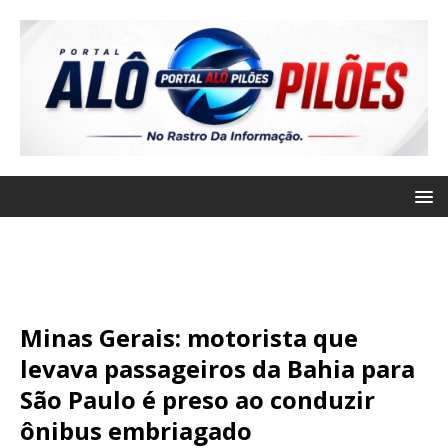
Minas Gerais: motorista que
levava passageiros da Bahia para
São Paulo é preso ao conduzir
ônibus embriagado