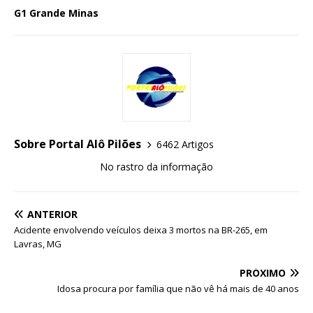
G1 Grande Minas
Sobre Portal Alô Pilões
6462 Artigos
No rastro da informação
ANTERIOR
Acidente envolvendo veículos deixa 3 mortos na BR-265, em
Lavras, MG
PRÓXIMO
Idosa procura por família que não vê há mais de 40 anos