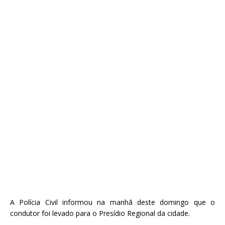
A Polícia Civil informou na manhã deste domingo que o
condutor foi levado para o Presídio Regional da cidade.