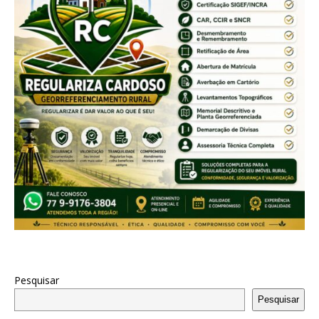
Pesquisar
Pesquisar