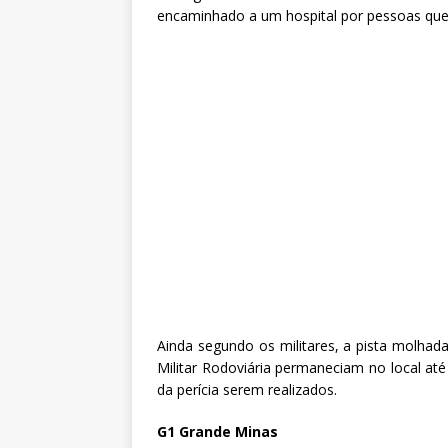
encaminhado a um hospital por pessoas que
Ainda segundo os militares, a pista molhada
Militar Rodoviária permaneciam no local até
da perícia serem realizados.
G1 Grande Minas