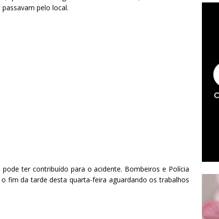
 passavam pelo local.
 pode ter contribuído para o acidente. Bombeiros e Polícia
 o fim da tarde desta quarta-feira aguardando os trabalhos