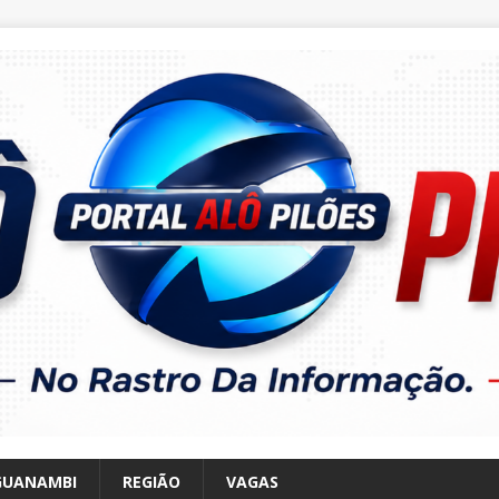
GUANAMBI
REGIÃO
VAGAS