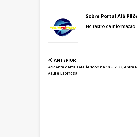
Sobre Portal Alô Pilõ
No rastro da informação
ANTERIOR
Acidente deixa sete feridos na MGC-122, entre
Azul e Espinosa