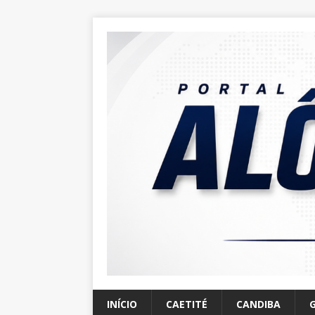
INÍCIO
CAETITÉ
CANDIBA