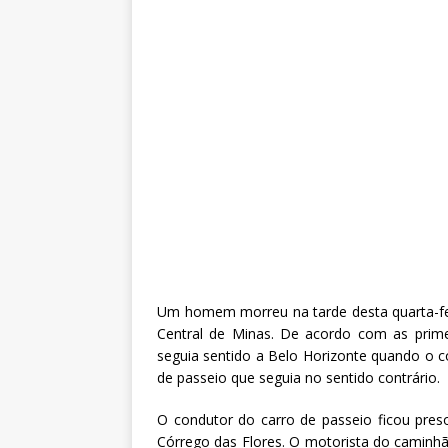
Um homem morreu na tarde desta quarta-fei
Central de Minas. De acordo com as prim
seguia sentido a Belo Horizonte quando o c
de passeio que seguia no sentido contrário.
O condutor do carro de passeio ficou pres
Córrego das Flores. O motorista do caminhão